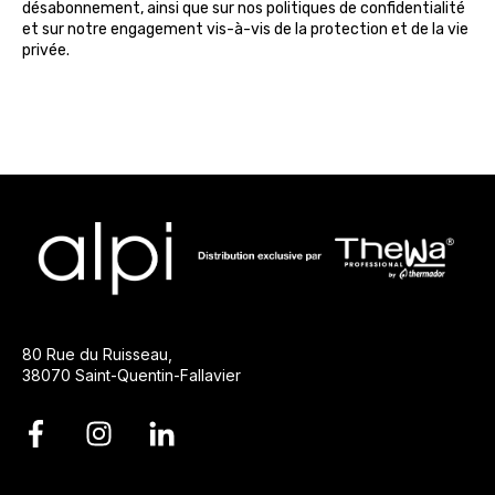
désabonnement, ainsi que sur nos politiques de confidentialité
et sur notre engagement vis-à-vis de la protection et de la vie
privée.
80 Rue du Ruisseau,
38070 Saint-Quentin-Fallavier