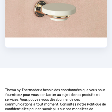
Thewa by Thermador a besoin des coordonnées que vous nous
fournissez pour vous contacter au sujet de nos produits et
services. Vous pouvez vous désabonner de ces
communications à tout moment. Consultez notre Politique de
confidentialité pour en savoir plus sur nos modalités de