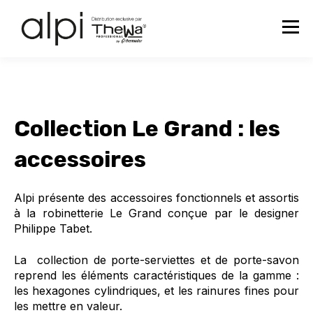
Collection Le Grand :
les
accessoires
Alpi présente des accessoires fonctionnels et assortis
à la robinetterie Le Grand conçue par le designer
Philippe Tabet.
La collection de porte-serviettes et de porte-savon
reprend les éléments caractéristiques de la gamme :
les hexagones cylindriques, et les rainures fines pour
les mettre en valeur.